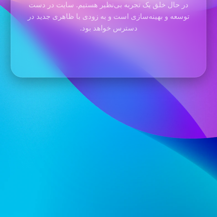
در حال خلق یک تجربه بی‌نظیر هستیم. سایت در دست
توسعه و بهینه‌سازی است و به زودی با ظاهری جدید در
دسترس خواهد بود.