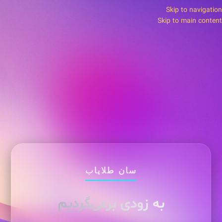
Skip to navigation
Skip to main content
سان طلایاب
به زودی برمی‌گردیم