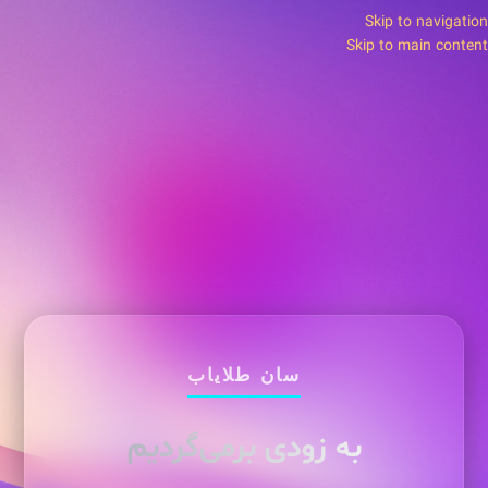
Skip to navigation
Skip to main content
سان طلایاب
به زودی برمی‌گردیم