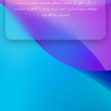
در حال خلق یک تجربه بی‌نظیر هستیم. سایت در دست
توسعه و بهینه‌سازی است و به زودی با ظاهری جدید در
دسترس خواهد بود.