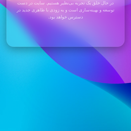
در حال خلق یک تجربه بی‌نظیر هستیم. سایت در دست
توسعه و بهینه‌سازی است و به زودی با ظاهری جدید در
دسترس خواهد بود.