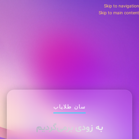
Skip to navigation
Skip to main content
سان طلایاب
به زودی برمی‌گردیم