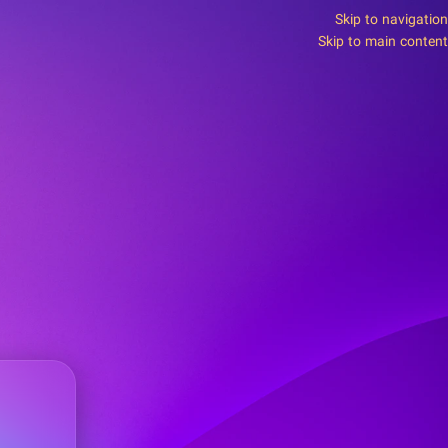
Skip to navigation
Skip to main content