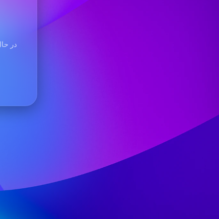
در حال