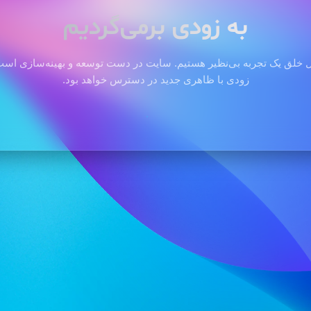
به زودی برمی‌گردیم
 خلق یک تجربه بی‌نظیر هستیم. سایت در دست توسعه و بهینه‌سازی است 
زودی با ظاهری جدید در دسترس خواهد بود.