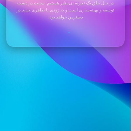
در حال خلق یک تجربه بی‌نظیر هستیم. سایت در دست
توسعه و بهینه‌سازی است و به زودی با ظاهری جدید در
دسترس خواهد بود.