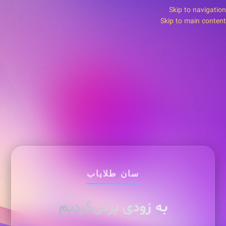
Skip to navigation
Skip to main content
سان طلایاب
به زودی برمی‌گردیم