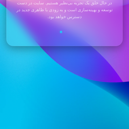
در حال خلق یک تجربه بی‌نظیر هستیم. سایت در دست
توسعه و بهینه‌سازی است و به زودی با ظاهری جدید در
دسترس خواهد بود.