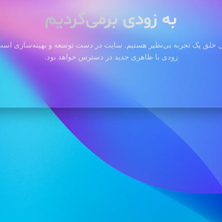
به زودی برمی‌گردیم
 خلق یک تجربه بی‌نظیر هستیم. سایت در دست توسعه و بهینه‌سازی است 
زودی با ظاهری جدید در دسترس خواهد بود.