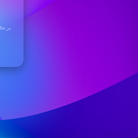
در حال