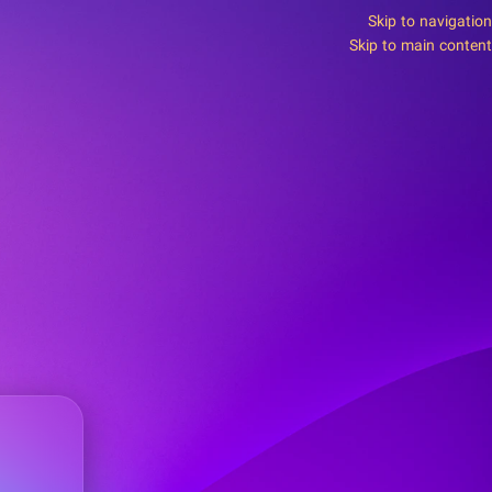
Skip to navigation
Skip to main content