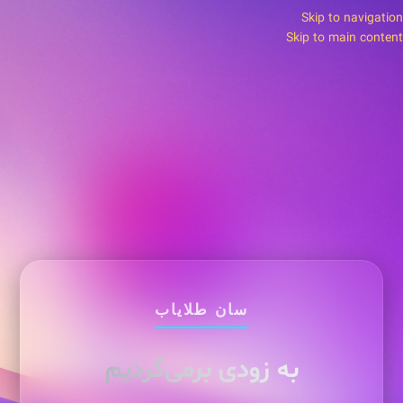
Skip to navigation
Skip to main content
سان طلایاب
به زودی برمی‌گردیم