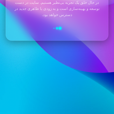
در حال خلق یک تجربه بی‌نظیر هستیم. سایت در دست
توسعه و بهینه‌سازی است و به زودی با ظاهری جدید در
دسترس خواهد بود.