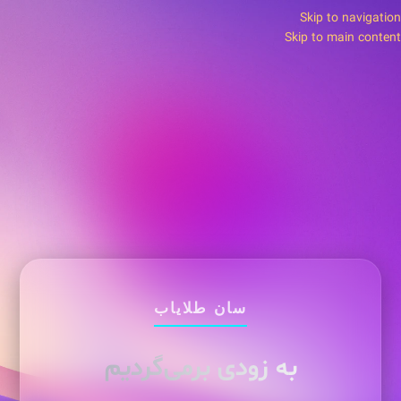
Skip to navigation
Skip to main content
سان طلایاب
به زودی برمی‌گردیم