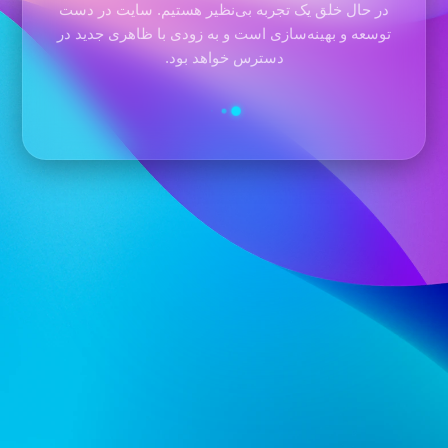
در حال خلق یک تجربه بی‌نظیر هستیم. سایت در دست
توسعه و بهینه‌سازی است و به زودی با ظاهری جدید در
دسترس خواهد بود.