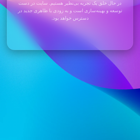
در حال خلق یک تجربه بی‌نظیر هستیم. سایت در دست
توسعه و بهینه‌سازی است و به زودی با ظاهری جدید در
دسترس خواهد بود.