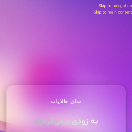
Skip to navigation
Skip to main content
سان طلایاب
به زودی برمی‌گردیم