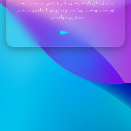
در حال خلق یک تجربه بی‌نظیر هستیم. سایت در دست
توسعه و بهینه‌سازی است و به زودی با ظاهری جدید در
دسترس خواهد بود.