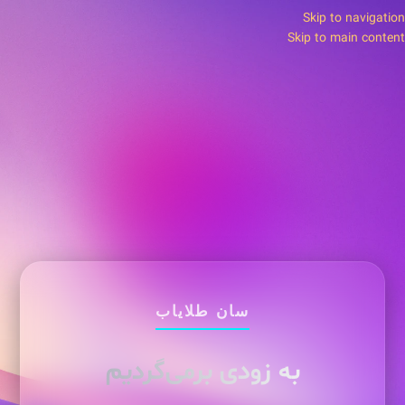
Skip to navigation
Skip to main content
سان طلایاب
به زودی برمی‌گردیم