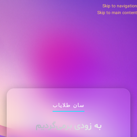
Skip to navigation
Skip to main content
سان طلایاب
به زودی برمی‌گردیم