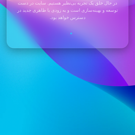
در حال خلق یک تجربه بی‌نظیر هستیم. سایت در دست
توسعه و بهینه‌سازی است و به زودی با ظاهری جدید در
دسترس خواهد بود.