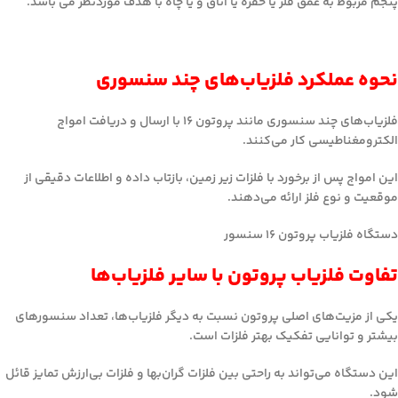
پنجم مربوط به عمق فلز یا حفره یا اتاق و یا چاه با هدف موردنظر می باشد.
نحوه عملکرد فلزیاب‌های چند سنسوری
فلزیاب‌های چند سنسوری مانند پروتون ۱۶ با ارسال و دریافت امواج
الکترومغناطیسی کار می‌کنند.
این امواج پس از برخورد با فلزات زیر زمین، بازتاب داده و اطلاعات دقیقی از
موقعیت و نوع فلز ارائه می‌دهند.
دستگاه فلزیاب پروتون ۱۶ سنسور
تفاوت فلزیاب پروتون با سایر فلزیاب‌ها
یکی از مزیت‌های اصلی پروتون نسبت به دیگر فلزیاب‌ها، تعداد سنسورهای
بیشتر و توانایی تفکیک بهتر فلزات است.
این دستگاه می‌تواند به راحتی بین فلزات گران‌بها و فلزات بی‌ارزش تمایز قائل
شود.