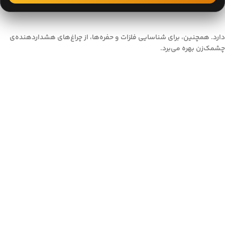
دارد. همچنین، برای شناسایی فلزات و حفره‌ها، از چراغ‌های هشداردهنده‌ی
چشمک‌زن بهره می‌برد.