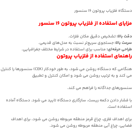
دستگاه فلزیاب پروتون ۱۶ سنسور
مزایای استفاده از فلزیاب پروتون ۱۶ سنسور
دقت بالا:
تشخیص دقیق مکان فلزات.
سرعت بالا:
جستجوی سریع‌تر نسبت به مدل‌های قدیمی.
طراحی حرفه‌ای:
مناسب برای استفاده در شرایط مختلف جغرافیایی.
راهنمای استفاده از فلزیاب پروتون
هنگامی که دستگاه روشن می شود، به طور خودکار (CEK) سنسورها را کنترل
می کند و به ترتیب روشن می شود و امکان کنترل و تطبیق
سنسورهای جداگانه را فراهم می کند.
با فشار دادن دکمه ریست، سازگاری دستگاه تایید می شود. دستگاه آماده
استفاده است.
برای اهداف فلزی، چراغ قرمز منطقه مربوطه روشن می شود، برای اهداف
فضایی، چراغ آبی منطقه مربوطه روشن می شود.