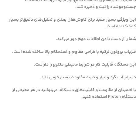
با قابلیت ذخیره‌سازی داده‌ها، به اپراتور اجازه می‌دهد تا اطلاعات
جست‌وجوشده را ثبت و ذخیره کند.
این ویژگی بسیار مفید برای کاوش‌های بعدی و تحلیل‌های دقیق‌تر بسیار
کمک‌کننده است.
شما را از دست دادن اطلاعات مهم دور می‌کند.
فلزیاب پروتون ترکیه با طراحی مقاوم و استحکام بالا ساخته شده است.
این دستگاه قابلیت کار در شرایط محیطی متنوع را داراست.
در برابر آب، گرد و غبار و ضربه مقاومت بسیار خوبی دارد.
با اطمینان از مقاومت و قابلیت‌های دستگاه، می‌توانید در هر محیطی از
دستگاه Proton استفاده کنید.