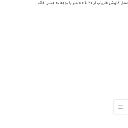
عمق کاوش فلزیاب از ۲۰ تا ۵۰ متر با توجه به جنس خاک