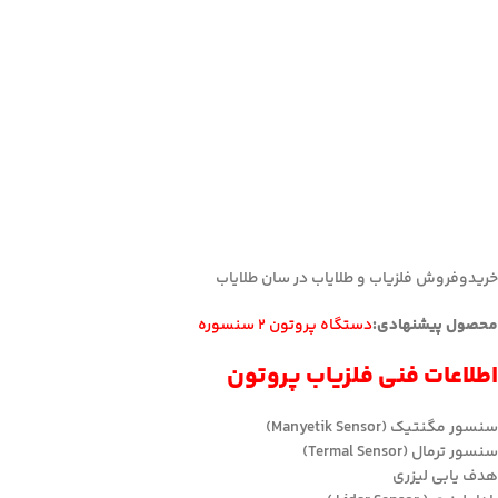
خریدوفروش فلزیاب و طلایاب در سان طلایاب
محصول پیشنهادی:
دستگاه پروتون 2 سنسوره
اطلاعات فنی فلزیاب پروتون
سنسور مگنتیک (Manyetik Sensor)
سنسور ترمال (Termal Sensor)
هدف یابی لیزری