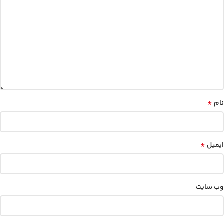
*
نام
*
ایمیل
وب‌ سایت