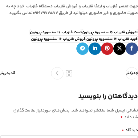
جهت تعمیر فلزیاب و ارتقا فلزیاب و فروش فلزیاب دستگاه فلزیاب خود چه به
صورت حضوری و غیر حضوری میتوانید از طریق
۰۹۱۹۷۹۷۷۵۷۷
تماس بگیرید
اموزش فلزیاب ۱۶ سنسوره پروتون
تست فلزیاب ۱۶ سنسوره پروتون
خرید فلزیاب ۱۶ سنسوره پروتون
فروش فلزیاب ۱۶ سنسوره پروتون
جدیدتر
قدیمی‌تر
دیدگاهتان را بنویسید
نشانی ایمیل شما منتشر نخواهد شد.
بخش‌های موردنیاز علامت‌گذاری
*
شده‌اند
*
دیدگاه