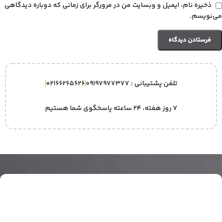
ذخیره نام، ایمیل و وبسایت من در مرورگر برای زمانی که دوباره دیدگاهی
می‌نویسم.
تلفن پشتیبانی : 09197977377
02166265626
۷ روز هفته، ۲۴ ساعته پاسخگوی شما هستیم