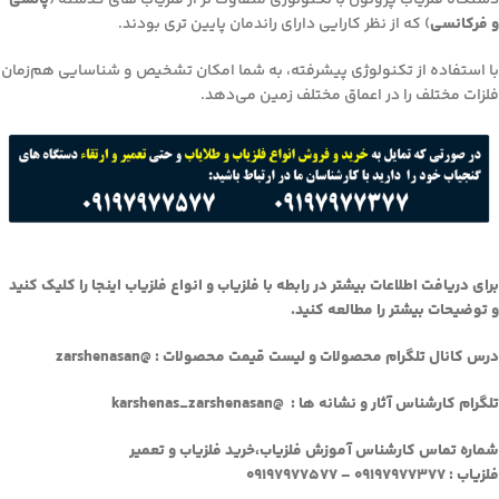
دستگاه فلزیاب پروتون با تکنولوژی متفاوت تر از فلزیاب های گذشته (
پالسی
و فرکانسی
) که از نظر کارایی دارای راندمان پایین تری بودند.
با استفاده از تکنولوژی پیشرفته، به شما امکان تشخیص و شناسایی هم‌زمان
فلزات مختلف را در اعماق مختلف زمین می‌دهد.
برای دریافت اطلاعات بیشتر در رابطه با فلزیاب و انواع فلزیاب اینجا را کلیک کنید
و توضیحات بیشتر را مطالعه کنید.
درس کانال تلگرام محصولات و لیست قیمت محصولات : @zarshenasan
تلگرام کارشناس آثار و نشانه ها :
@karshenas_zarshenasan
شماره تماس کارشناس آموزش فلزیاب،خرید فلزیاب و تعمیر
فلزیاب :
۰۹۱۹۷۹۷۷۳۷۷ – ۰۹۱۹۷۹۷۷۵۷۷