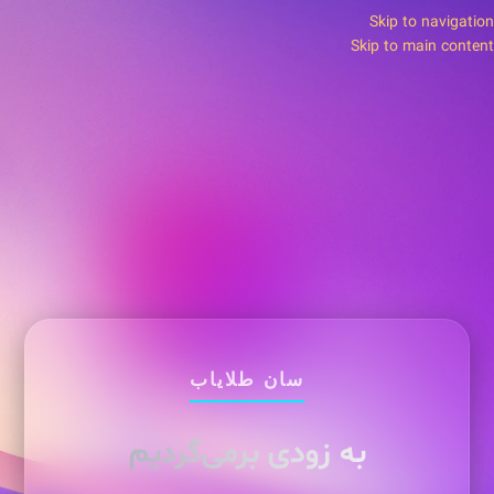
Skip to navigation
Skip to main content
سان طلایاب
به زودی برمی‌گردیم