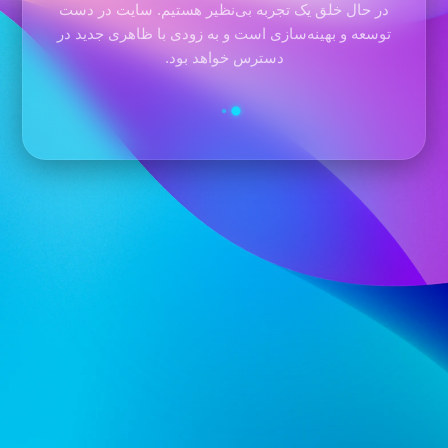
در حال خلق یک تجربه بی‌نظیر هستیم. سایت در دست
توسعه و بهینه‌سازی است و به زودی با ظاهری جدید در
دسترس خواهد بود.