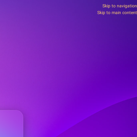
Skip to navigation
Skip to main content