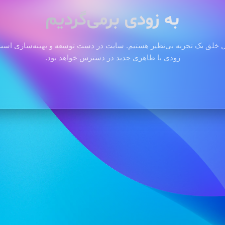
به زودی برمی‌گردیم
 خلق یک تجربه بی‌نظیر هستیم. سایت در دست توسعه و بهینه‌سازی است 
زودی با ظاهری جدید در دسترس خواهد بود.