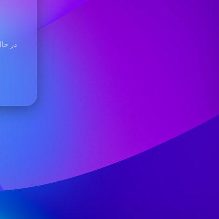
در حال