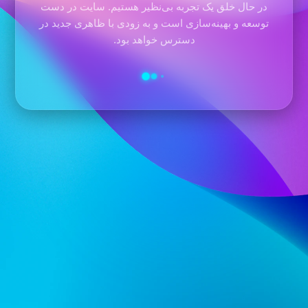
در حال خلق یک تجربه بی‌نظیر هستیم. سایت در دست
توسعه و بهینه‌سازی است و به زودی با ظاهری جدید در
دسترس خواهد بود.