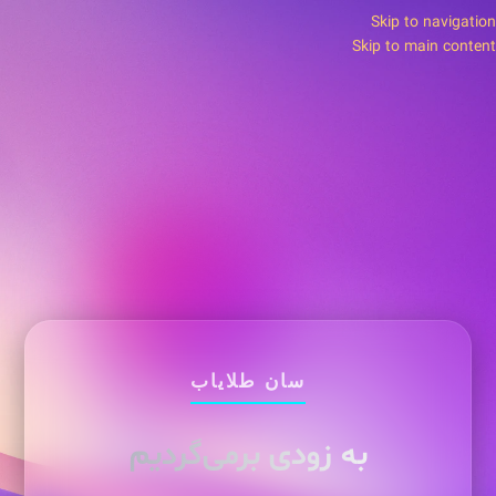
Skip to navigation
Skip to main content
سان طلایاب
به زودی برمی‌گردیم