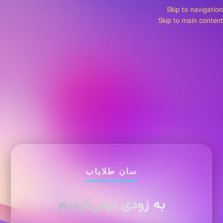
Skip to navigation
Skip to main content
سان طلایاب
به زودی برمی‌گردیم