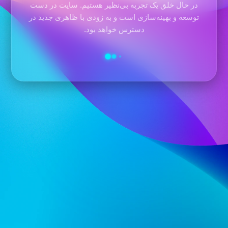
در حال خلق یک تجربه بی‌نظیر هستیم. سایت در دست
توسعه و بهینه‌سازی است و به زودی با ظاهری جدید در
دسترس خواهد بود.