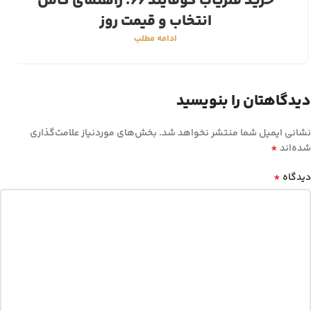
خرید فلزیاب گوفایند 66؛ راهنمای کامل
انتخاب و قیمت روز
ادامه مطلب
دیدگاهتان را بنویسید
نشانی ایمیل شما منتشر نخواهد شد.
بخش‌های موردنیاز علامت‌گذاری
*
شده‌اند
*
دیدگاه