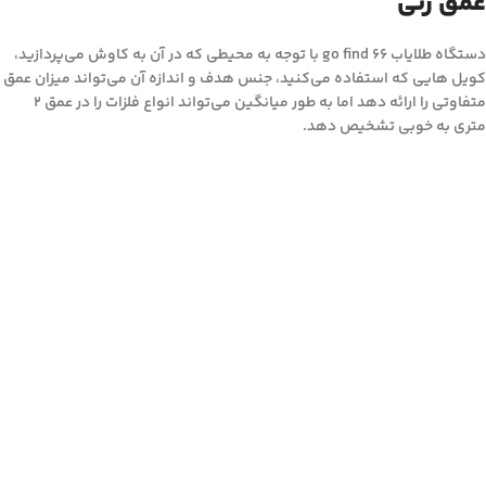
عمق زنی
دستگاه طلایاب go find 66 با توجه به محیطی که در آن به کاوش می‌پردازید،
کویل هایی که استفاده می‌کنید، جنس هدف و اندازه آن می‌تواند میزان عمق
متفاوتی را ارائه دهد اما به طور میانگین می‌تواند انواع فلزات را در عمق 2
متری به خوبی تشخیص دهد.