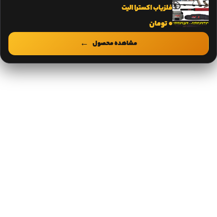
فلزیاب اکسترا الیت
0
تومان
مشاهده محصول