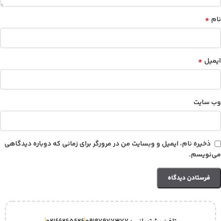
*
نام
*
ایمیل
وب‌ سایت
ذخیره نام، ایمیل و وبسایت من در مرورگر برای زمانی که دوباره دیدگاهی
می‌نویسم.