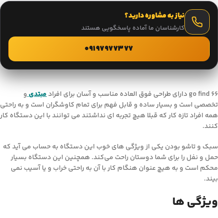
نیاز به مشاوره دارید؟
کارشناسان ما آماده پاسخگویی هستند
09197977377
go find 66 دارای طراحی فوق العاده مناسب و آسان برای افراد
مبتدی
و
تخصصی است و بسیار ساده و قابل فهم برای تمام کاوشگران است و به راحتی
همه افراد تازه کار که قبلا هیچ تجربه ای نداشتند می توانند با این دستگاه کار
کنند.
سبک و تاشو بودن یکی از ویژگی های خوب این دستگاه به حساب می آید که
حمل و نفل را برای شما دوستان راحت می‌کند. همچنین این دستگاه بسیار
محکم است و به هیچ عنوان هنگام کار با آن به راحتی خراب و یا آسیب نمی
بیند.
ویژگی ها