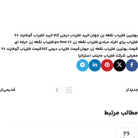
بهترین فلزیاب نقطه زن جهان
خرید فلزیاب دیجی کالا
خرید فلزیاب گوفایند 66
فلزیاب برای افراد مبتدی
فلزیاب نقطه زن go find 66
فلزیاب نقطه زن حرفه ای
قیمت بهترین فلزیاب نقطه زن جهان
قیمت فلزیاب دیجی کالا
قیمت فلزیاب گوفایند 66
معرفی شرکت فلزیاب ماینلب استرالیا
جدیدتر
قدیمی‌تر
مطالب مرتبط
26