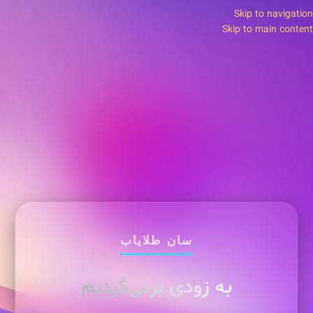
Skip to navigation
Skip to main content
سان طلایاب
به زودی برمی‌گردیم