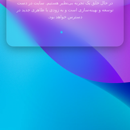
در حال خلق یک تجربه بی‌نظیر هستیم. سایت در دست
توسعه و بهینه‌سازی است و به زودی با ظاهری جدید در
دسترس خواهد بود.