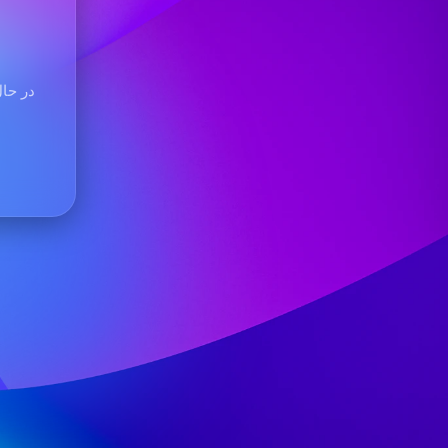
در حال