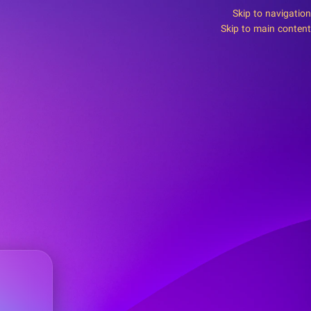
Skip to navigation
Skip to main content