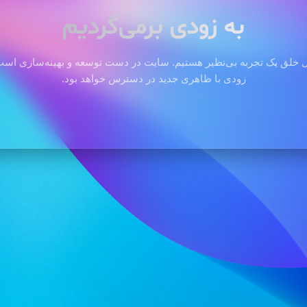
به زودی برمی‌گردیم
 خلق یک تجربه بی‌نظیر هستیم. سایت در دست توسعه و بهینه‌سازی است 
زودی با ظاهری جدید در دسترس خواهد بود.