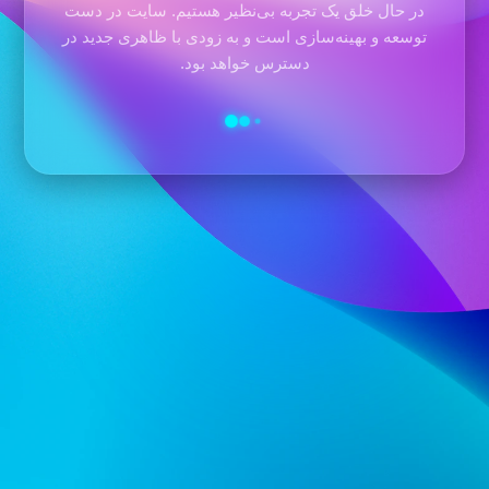
در حال خلق یک تجربه بی‌نظیر هستیم. سایت در دست
توسعه و بهینه‌سازی است و به زودی با ظاهری جدید در
دسترس خواهد بود.