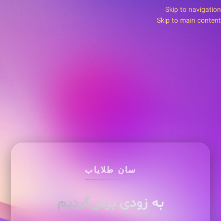
Skip to navigation
Skip to main content
سان طلایاب
به زودی برمی‌گردیم