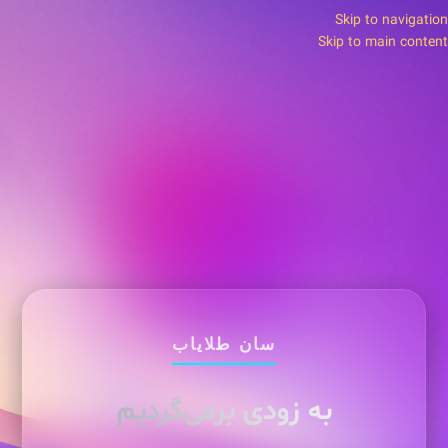
Skip to navigation
Skip to main content
سان طلایاب
به زودی برمی‌گردیم