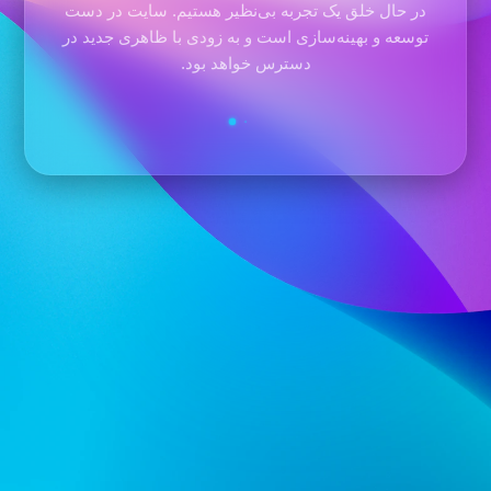
در حال خلق یک تجربه بی‌نظیر هستیم. سایت در دست
توسعه و بهینه‌سازی است و به زودی با ظاهری جدید در
دسترس خواهد بود.