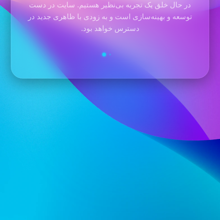
در حال خلق یک تجربه بی‌نظیر هستیم. سایت در دست
توسعه و بهینه‌سازی است و به زودی با ظاهری جدید در
دسترس خواهد بود.