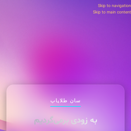
Skip to navigation
Skip to main content
سان طلایاب
به زودی برمی‌گردیم