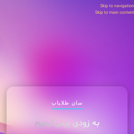
Skip to navigation
Skip to main content
سان طلایاب
به زودی برمی‌گردیم