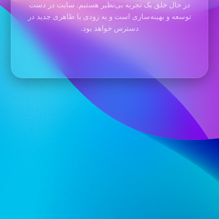
در حال خلق یک تجربه بی‌نظیر هستیم. سایت در دست
توسعه و بهینه‌سازی است و به زودی با ظاهری جدید در
دسترس خواهد بود.