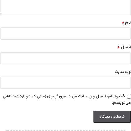
*
نام
*
ایمیل
وب‌ سایت
ذخیره نام، ایمیل و وبسایت من در مرورگر برای زمانی که دوباره دیدگاهی
می‌نویسم.