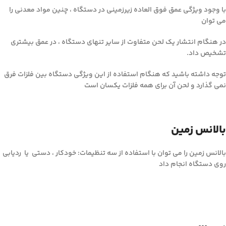
با وجود ویژگی عمق فوق العاده زیرزمینی در دستگاه ، چنین مواد معدنی را
می توان
در هنگام انتشار یک لحن متفاوت از سایر تنهای دستگاه ، در عمق بیشتری
تشخیص داد.
توجه داشته باشید که هنگام استفاده از این ویژگی دستگاه بین فلزات فرق
نمی گذارد و لحن آن برای همه فلزات یکسان است
بالانس زمین
بالانس زمین را می توان با استفاده از سه تنظیمات: خودکار ، دستی یا ردیابی
روی دستگاه انجام داد