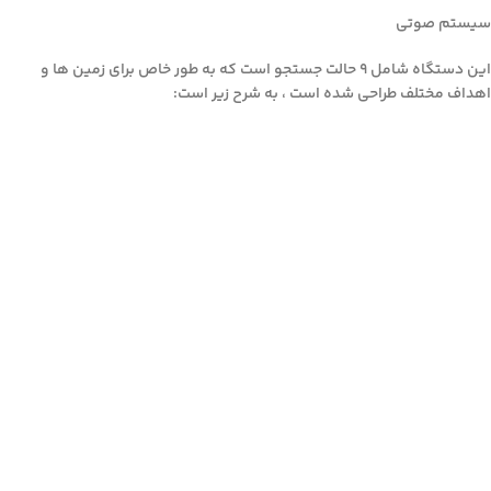
سیستم صوتی
این دستگاه شامل 9 حالت جستجو است که به طور خاص برای زمین ها و
اهداف مختلف طراحی شده است ، به شرح زیر است: