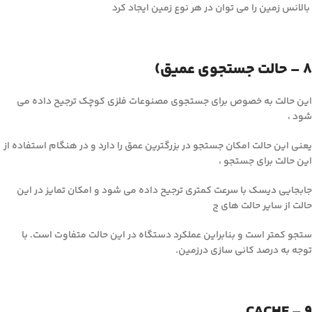
بالانس زمین را می توان در هر نوع زمین ایجاد کرد
8 – حالت جستجوی عمیق)
این حالت به خصوص برای جستجوی مصنوعات فلزی کوچک ترجیح داده می
شود ،
یعنی این حالت امکان جستجو در بزرگترین عمق را دارد و در هنگام استفاده از
این حالت برای جستجو ،
جابجایی دیسک با سرعت کمتری ترجیح داده می شود و امکان تمایز در این
حالت از سایر حالت های ج
ستجو کمتر است و بنابراین عملکرد دستگاه در این حالت متفاوت است. با
توجه به درصد کانی سازی درزمین.
9 – CACHE