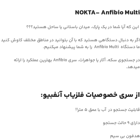
NOKTA- Anfibio Multi
این که آیا شما در یک پارک، میدان باستانی یا ساحل هستید؟؟؟
اگر به دنبال دستگاهی هستید که با آن بتوانید در مناطق مختلف کاوش کنید
ما دستگاه Anfibio Multi را به شما پیشنهاد میکنیم.
در جستجوی سکه، آثار یا جواهرات، سری Anfibio بهترین عملکرد را ارائه
میدهد.
از سری خصوصیات فلزیاب آنفبیو:
قابلیت جستجو در آب با عمق ۵ متر!!
دارای ۹ حالت جستجو
هدفون بی سیم