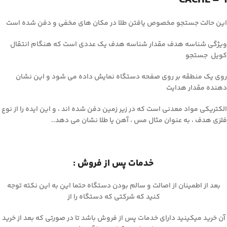
این حالت جستجو مخصوص یافتن طلا در مکان های مخفی و دفن شده است
ویژگی شناسه هدف مقدار شناسه هدف یک عددی است که هنگام انتقال
کویل جستجو
روی یک منطقه بر روی صفحه دستگاه نمایش داده می شود و این نشان
دهنده مقدار هدایت
الکتریکی مواد معدنی است که در زیر زمین دفن شده اند ، و این ایده را از نوع
فلزی هدف ، به عنوان مثال مس ، آهن یا طلا نشان می دهد..
خدمات پس از فروش :
بعد از اطمینان از اصالت و سالم بودن دستگاه حتما این به این نکته توجه
کنید که شرکتی که دستگاه را از
آن خرید میکینید دارای خدمات پس از فروش باشد تا در صورتی که بعد از خرید