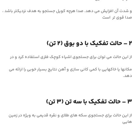
و شدت آن افزایش می دهد. صدا هرچه کویل جستجو به هدف نزدیکتر باشد ،
صدا قوی تر است
2 – حالت تفکیک با دو بوق (2 تن)
از این حالت می توان برای جستجوی اشیاء کوچک فلزی استفاده کرد و در
مکانها یا خاکهایی با کمی کانی سازی و آهن نتایج بسیار خوبی را ارائه می
دهد.
3 – حالت تفکیک با سه تن (3 تن)
از این حالت برای جستجوی سکه های طلای و نقره قدیمی به ویژه در زمین
هایی