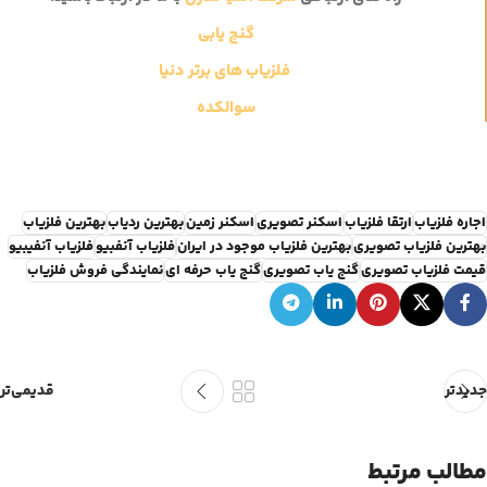
گنج یابی
فلزیاب های برتر دنیا
سوالکده
اجاره فلزیاب
ارتقا فلزیاب
اسکنر تصویری
اسکنر زمین
بهترین ردیاب
بهترین فلزیاب
بهترین فلزیاب تصویری
بهترین فلزیاب موجود در ایران
فلزیاب آنفبیو
فلزیاب آنفیبیو
قیمت فلزیاب تصویری
گنج یاب تصویری
گنج یاب حرفه ای
نمایندگی فروش فلزیاب
جدیدتر
قدیمی‌تر
مطالب مرتبط