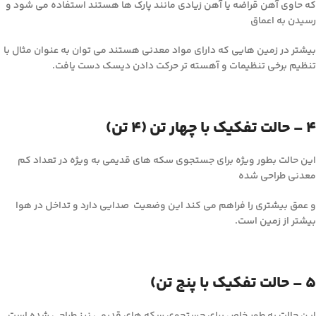
که حاوی آهن قراضه یا آهن زیادی مانند پارک ها هستند استفاده می شود و
رسیدن به اعماق
بیشتر در زمین هایی که دارای مواد معدنی هستند می توان به عنوان مثال با
تنظیم برخی تنظیمات و آهسته تر حرکت دادن دیسک دست یافت.
4 – حالت تفکیک با چهار تن (4 تن)
این حالت بطور ویژه برای جستجوی سکه های قدیمی به ویژه در تعداد کم
معدنی طراحی شده
و عمق بیشتری را فراهم می کند این وضعیت صدایی دارد و تداخل در هوا
بیشتر از زمین است.
5 – حالت تفکیک با پنج تن)
این حالت به طور خاص برای جستجوی سکه های قدیمی نیز طراحی شده است