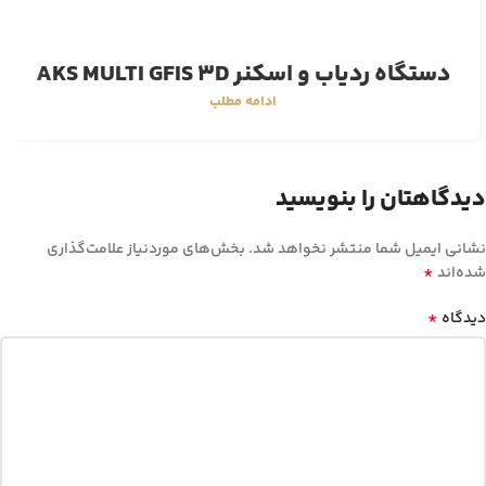
دستگاه ردیاب و اسکنر AKS MULTI GFIS 3D
ادامه مطلب
دیدگاهتان را بنویسید
نشانی ایمیل شما منتشر نخواهد شد.
بخش‌های موردنیاز علامت‌گذاری
*
شده‌اند
*
دیدگاه