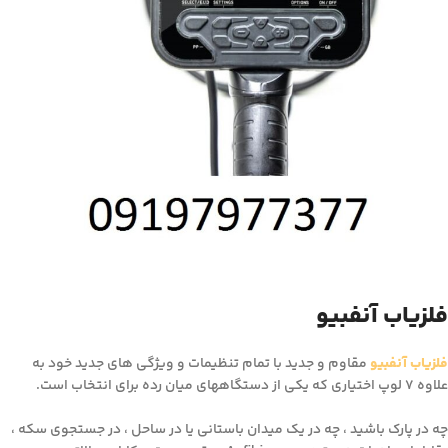
فلزیاب آنفبیو
فلزیاب آنفبیو
مقاوم و جدید با تمام تنظیمات و ویژگی های جدید خود به
علاوه ۷ لوپ اختیاری که یکی از دستگاههای میان رده برای انتخاب است.
چه در پارک باشید ، چه در یک میدان باستانی یا در ساحل ، در جستجوی سکه ،