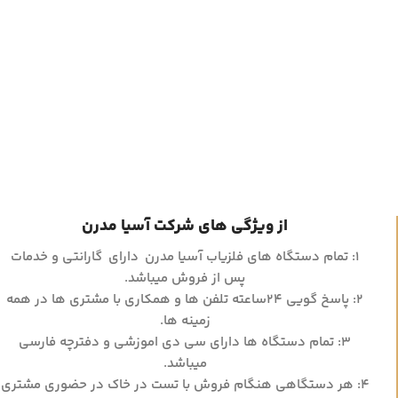
از ویژگی های شرکت آسیا مدرن
۱: تمام دستگاه های فلزیاب آسیا مدرن دارای گارانتی و خدمات
پس از فروش میباشد.
۲: پاسخ گویی ۲۴ساعته تلفن ها و همکاری با مشتری ها در همه
زمینه ها.
۳: تمام دستگاه ها دارای سی دی اموزشی و دفترچه فارسی
میباشد.
۴: هر دستگاهی هنگام فروش با تست در خاک در حضوری مشتری