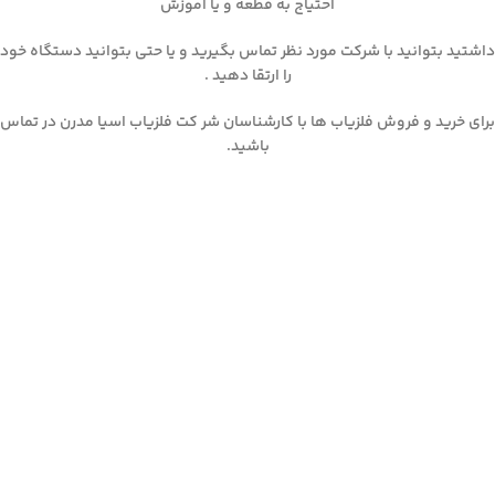
احتیاج به قطعه و یا آموزش
داشتید بتوانید با شرکت مورد نظر تماس بگیرید و یا حتی بتوانید دستگاه خود
را ارتقا دهید .
برای خرید و فروش فلزیاب ها با کارشناسان شر کت فلزیاب اسیا مدرن در تماس
باشید.