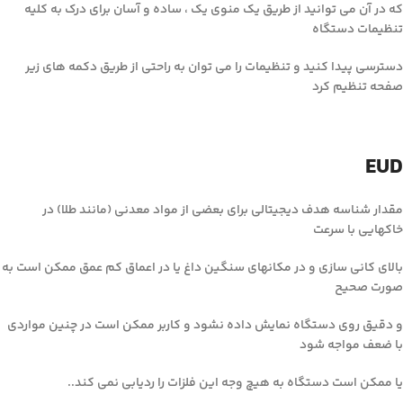
که در آن می توانید از طریق یک منوی یک ، ساده و آسان برای درک به کلیه
تنظیمات دستگاه
دسترسی پیدا کنید و تنظیمات را می توان به راحتی از طریق دکمه های زیر
صفحه تنظیم کرد
EUD
مقدار شناسه هدف دیجیتالی برای بعضی از مواد معدنی (مانند طلا) در
خاکهایی با سرعت
بالای کانی سازی و در مکانهای سنگین داغ یا در اعماق کم عمق ممکن است به
صورت صحیح
و دقیق روی دستگاه نمایش داده نشود و کاربر ممکن است در چنین مواردی
با ضعف مواجه شود
یا ممکن است دستگاه به هیچ وجه این فلزات را ردیابی نمی کند..