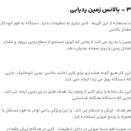
3 – بالانس زمین ردیابی
با استفاده از این گزینه ، کاربر نیازی به تنظیمات ندارد. دستگاه به طور خودکار
مقدار بالانس
زمین را به روز می کند تا زمانی که کویل جستجو از سطح زمین بپیچد و مقدار
تعادل زمین را روی صفحه نمایش دهد.
این کار هیچ گونه هشداری برای کاربر (مانند بالانس زمین اتوماتیک ، جایی
که دستگاه بوق می زند) ایجاد نمی کند.
این یک نشانه را برای کاربر از وجود یک هدف فلزی در زیر زمین ایجاد می کند ،
جایی که دستگاه هنگام شناسایی
هر هدف ، لرزش را منتشر می کند ، و این ویژگی را می توان به طور مستقل یا
همراه با پاسخ صوتی استفاده کرد ،
در صورت لغو پاسخ صوتی در داخل تنظیمات ، کاربر در هنگام لرزش فقط در