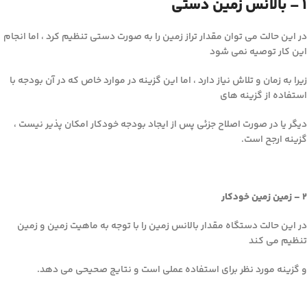
1 – بالانس زمین دستی
در این حالت می توان مقدار تراز زمین را به صورت دستی تنظیم کرد ، اما انجام
این کار توصیه نمی شود
زیرا به زمان و تلاش نیاز دارد ، اما این گزینه در موارد خاص که در آن بودجه با
استفاده از گزینه های
دیگر یا در صورت اصلاح جزئی پس از ایجاد بودجه خودکار امکان پذیر نیست ،
گزینه ارجح است.
2 – زمین زمین خودکار
در این حالت دستگاه مقدار بالانس زمین را با توجه به ماهیت زمین و زمین
تنظیم می کند
و گزینه مورد نظر برای استفاده عملی است و نتایج صحیحی می دهد.