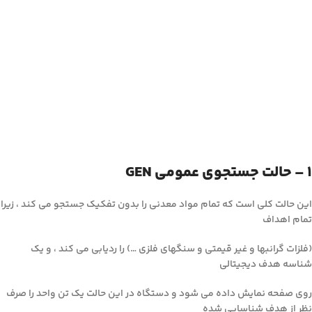
1 – حالت جستجوی عمومی GEN
این حالت کلی است که تمام مواد معدنی را بدون تفکیک جستجو می کند ، زیرا
تمام اهداف
(فلزات گرانبها و غیر قیمتی و سنگهای فلزی …) را ردیابی می کند ، و یک
شناسه هدف دیجیتالی
روی صفحه نمایش داده می شود و دستگاه در این حالت یک تن واحد را صرف
نظر از هدف شناسایی شده