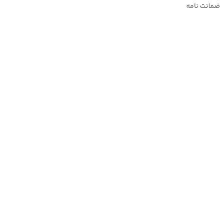
ضمانت نامه