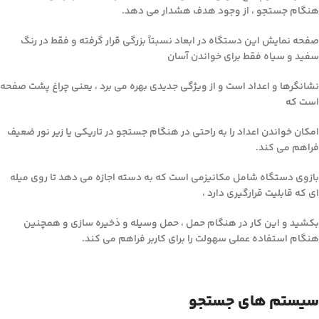
هنگام جستجو ، از وجود هدف هشدار می دهد.
صفحه نمایش این دستگاه در ابعاد نسبتاً بزرگی قرار گرفته و فقط در رنگ
سفید و سیاه فقط برای خواندن آسان
نشانگرها و اعداد است و از ویژگی جدیدی بهره می برد ، یعنی چراغ پشت صفحه
است که
امکان خواندن اعداد را به راحتی در هنگام جستجو در تاریکی یا زیر نور ضعیف
فراهم می کند.
بازوی دستگاه شامل مکانیزمی است که به دسته اجازه می دهد تا روی میله
ای که قابلیت قرارگیری دارد ،
بکشید و این کار در هنگام حمل ، حمل وسیله و ذخیره سازی و همچنین
هنگام استفاده عملی سهولت را برای کاربر فراهم می کند.
سیستم های جستجو