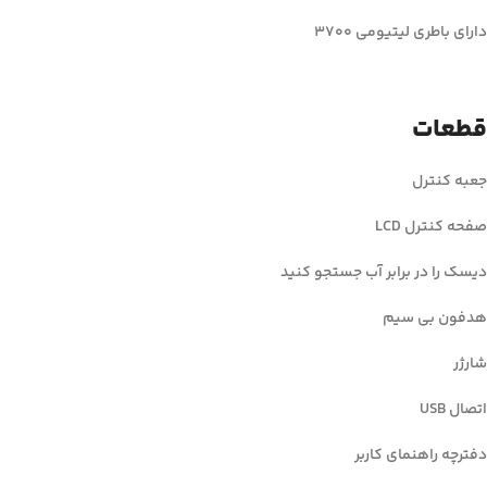
دارای باطری لیتیومی ۳۷۰۰
قطعات
جعبه کنترل
صفحه کنترل LCD
دیسک را در برابر آب جستجو کنید
هدفون بی سیم
شارژر
اتصال USB
دفترچه راهنمای کاربر