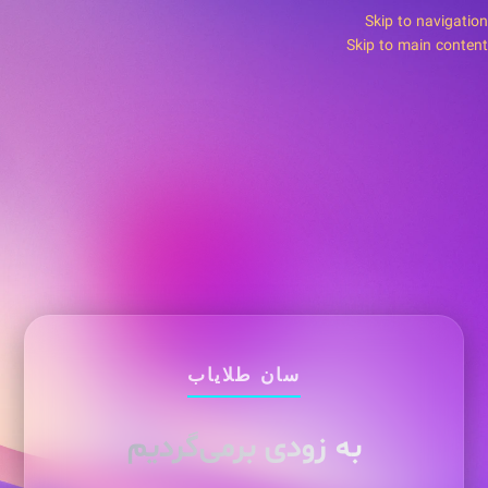
Skip to navigation
Skip to main content
سان طلایاب
به زودی برمی‌گردیم