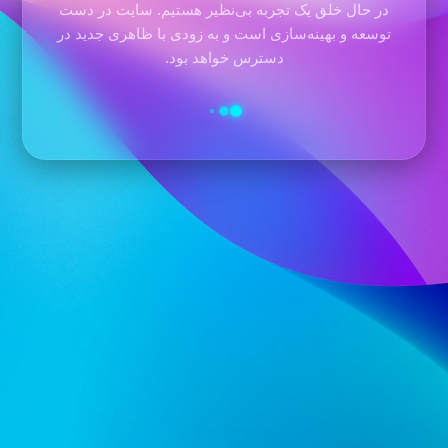
در حال خلق یک تجربه بی‌نظیر هستیم. سایت در دست
توسعه و بهینه‌سازی است و به زودی با ظاهری جدید در
دسترس خواهد بود.