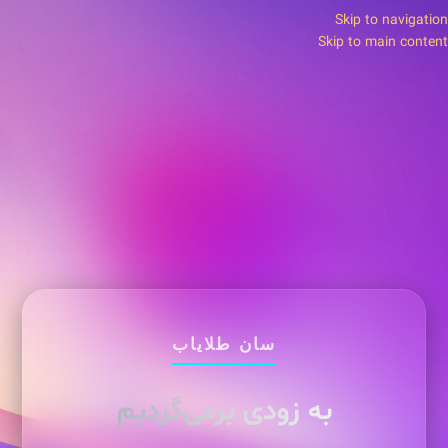
Skip to navigation
Skip to main content
سان طلایاب
به زودی برمی‌گردیم