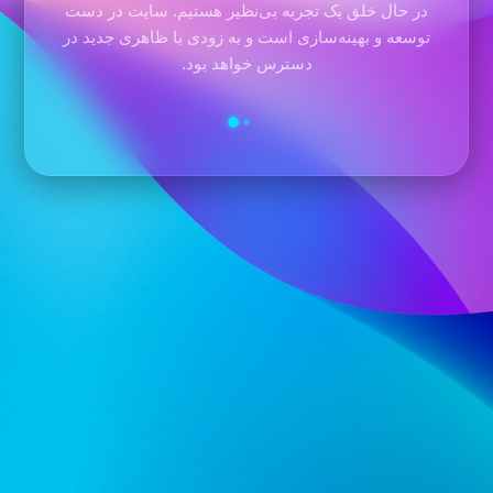
در حال خلق یک تجربه بی‌نظیر هستیم. سایت در دست
توسعه و بهینه‌سازی است و به زودی با ظاهری جدید در
دسترس خواهد بود.