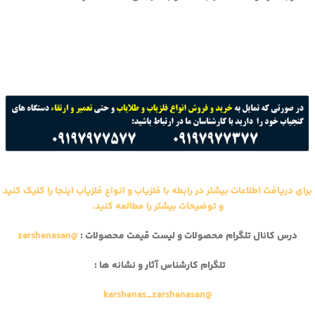
برای دریافت اطلاعات بیشتر در رابطه با فلزیاب و انواع فلزیاب اینجا را کلیک کنید
و توضیحات بیشتر را مطالعه کنید.
درس کانال تلگرام محصولات و لیست قیمت محصولات :
@zarshenasan
تلگرام کارشناس آثار و نشانه ها :
@karshenas_zarshenasan