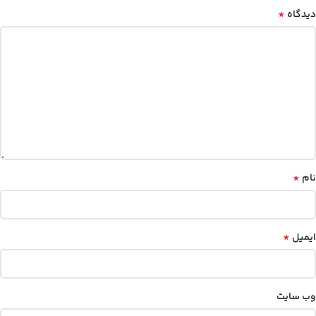
*
دیدگاه
*
نام
*
ایمیل
وب‌ سایت