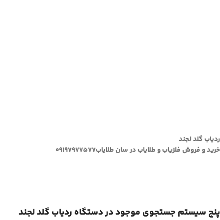
ردیاب گلد لجند
خرید و فروش فلزیاب و طلایاب در سان طلایاب۰۹۱۹۷۹۷۷۵۷۷
پنج سیستم جستجوی موجود در دستگاه ردیاب گلد لجند