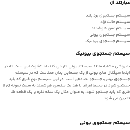
عبارتند از:
سیستم جستجوی برد بلند
سیستم حالت آزاد
سیستم عمق هوشمند
سیستم جستجوی یونی
سیستم جستجوی بیونیک
سیستم جستجوی بیونیک
به روشی مشابه مانند سیستم یونی کار می کند، اما تفاوت این است که در
اینجا سیگنال های یونی از یک جسماین بدان معناست که در سیستم
جستجوی یونی، جستجو تصادفی است. در این سیستم نوع فلزی که باید
جستجو شود در محیط اطراف با هدایت سنسور هوشمند به سمت نمونه ای از
فلزی که باید جستجو شود. به عنوان مثال یک سکه نقره یا یک قطعه طلا
تعیین می شود.
سیستم جستجوی یونی