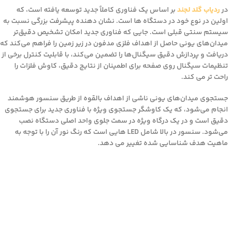
در
ردیاب گلد لجند
بر اساس یک فناوری کاملاً جدید توسعه یافته است، که
اولین در نوع خود در دستگاه ها است. نشان دهنده پیشرفت بزرگی نسبت به
سیستم سنتی قبلی است. جایی که فناوری جدید امکان تشخیص دقیق‌تر
میدان‌های یونی حاصل از اهداف فلزی مدفون در زیر زمین را فراهم می‌کند که
دریافت و پردازش دقیق سیگنال‌ها را تضمین می‌کند، با قابلیت کنترل برخی از
تنظیمات سیگنال روی صفحه برای اطمینان از نتایج دقیق، کاوش فلزات را
راحت تر می کند.
جستجوی میدان‌های یونی ناشی از اهداف بالقوه از طریق سنسور هوشمند
انجام می‌شود، که یک کاوشگر جستجوی ویژه با فناوری جدید برای جستجوی
دقیق است و در یک درگاه ویژه در سمت جلوی واحد اصلی دستگاه نصب
می‌شود. سنسور در بالا شامل LED هایی است که رنگ نور آن را با توجه به
ماهیت هدف شناسایی شده تغییر می دهد.