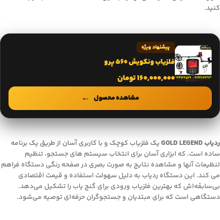
کنید.
پیشنهاد ویژه
فلزیاب ونکویش 560 پرو
160,000,000
تومان
مشاهده محصول
ردیاب GOLD LEGEND
یک فلزیاب کوچک و با کاربری آسان از طریق یک برنامه
ساده است. که ابزاری آسان برای انتخاب سیستم های جستجو، تنظیم
تنظیمات آنها و مشاهده نتایج به صورت بصری در صفحه رنگی دستگاه فراهم
می کند. این دستگاه ردیاب به دلیل سهولت استفاده و قیمت اقتصادی
بی‌سابقه‌اش که بهترین فلزیاب ورودی برای گنج یاب را تشکیل می‌دهد.
دستگاهی است که برای مبتدیان و جستجوگران حرفه‌ای توصیه می‌شود.