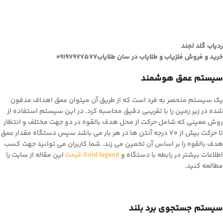
ردیاب گلد لجند
خرید و فروش فلزیاب و طلایاب در سان طلایاب۰۹۱۹۷۹۷۷۵۷۷
سیستم عمق هوشمند
یک سیستم منحصر به فرد است که از طریق آن میتوان عمق اهداف مدفون
شده در زیر زمین را با تقریبی دقیق محاسبه کرد. در این سیستم استفاده از
روش معینی که شامل حرکت از محل هدف بالقوه در دو جهت مختلف و انتظار
تا حرکت بیش از ۷۰ درجه آنتن ها در هر بار می باشد سپس دستگاه مقدار عمق
هدف بالقوه را بر اساس آن تخمین می زند. شما کاربران می توانید جهت کسب
اطلاعات بیشتر در رابطه با دستگاه و
Gold legend قیمت
این مقاله از سایت را
مطالعه کنید.
سیستم جستجوی برد بلند