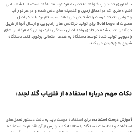
با فناوری جدید و پیشزفته منحصر به فرد توسعه یافته است، تا با شناسایی
اشیاء فلزی که در اعماق زمین و گنجینه های دفن شده و در هر نوع آب
وهوایی نتیجه درست را تشخیص می دهد. سیستم برد بلند در اصل
عملیات
Gold Legend
برای تولید فرکانس های رادیویی و ارسال آنها از طریق
دو آنتن نصب شده در جلوی واحد اصلی بستگی دارد، زمانی که فرکانس های
رادیویی تولید شده توسط دستگاه به هدف احتمالی برخورد کند، دستگاه
شروع به چرخیدن می کند.
نکات مهم درباره استفاده از فلزیاب گلد لجند:
آموزش درست استفاده:
برای استفاده درست باید به دقت دستورالعمل‌های
استفاده و تنظیمات دستگاه را مطالعه کنید و پس از آن اقدام به استفاده