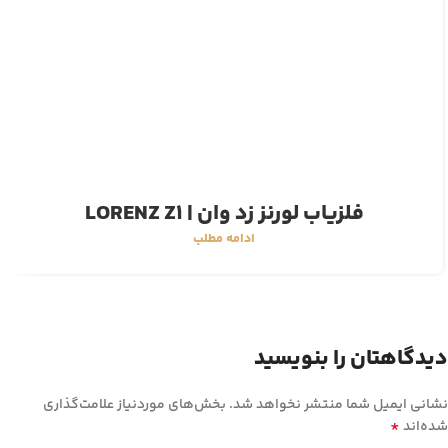
فلزیاب لورنز زد وان | LORENZ Z1
ادامه مطلب
دیدگاهتان را بنویسید
نشانی ایمیل شما منتشر نخواهد شد.
بخش‌های موردنیاز علامت‌گذاری
*
شده‌اند