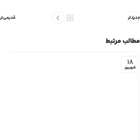
جدیدتر
قدیمی‌تر
مطالب مرتبط
18
شهریور