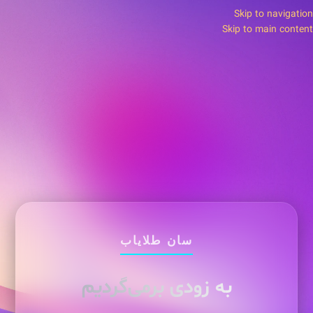
Skip to navigation
Skip to main content
سان طلایاب
به زودی برمی‌گردیم