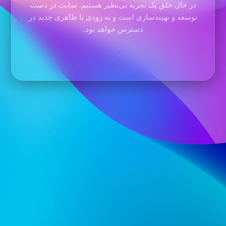
در حال خلق یک تجربه بی‌نظیر هستیم. سایت در دست
توسعه و بهینه‌سازی است و به زودی با ظاهری جدید در
دسترس خواهد بود.