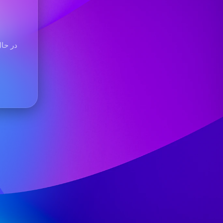
در حال