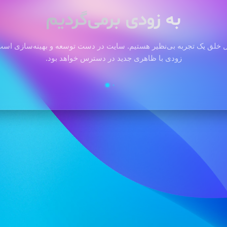
به زودی برمی‌گردیم
 خلق یک تجربه بی‌نظیر هستیم. سایت در دست توسعه و بهینه‌سازی است 
زودی با ظاهری جدید در دسترس خواهد بود.