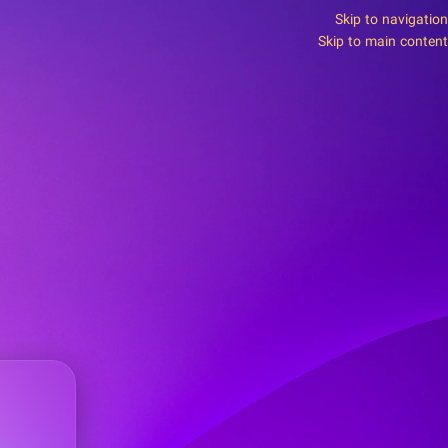
Skip to navigation
Skip to main content