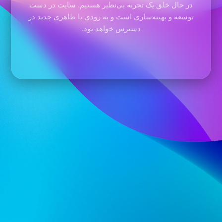
در حال خلق یک تجربه بی‌نظیر هستیم. سایت در دست
توسعه و بهینه‌سازی است و به زودی با ظاهری جدید در
دسترس خواهد بود.