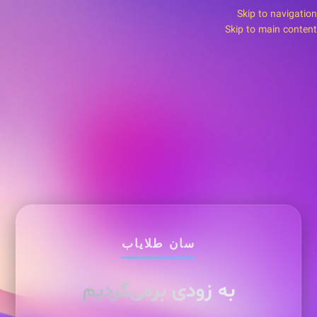
Skip to navigation
Skip to main content
سان طلایاب
به زودی برمی‌گردیم