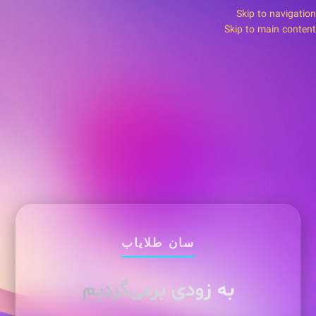
Skip to navigation
Skip to main content
سان طلایاب
به زودی برمی‌گردیم