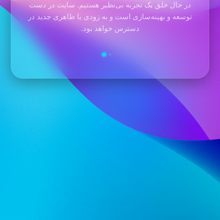
در حال خلق یک تجربه بی‌نظیر هستیم. سایت در دست
توسعه و بهینه‌سازی است و به زودی با ظاهری جدید در
دسترس خواهد بود.