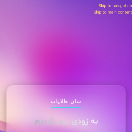
Skip to navigation
Skip to main content
سان طلایاب
به زودی برمی‌گردیم