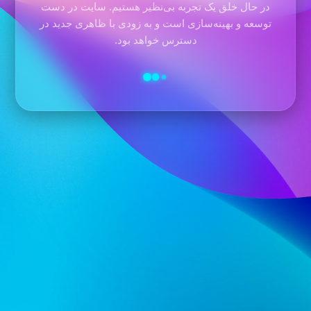
در حال خلق یک تجربه بی‌نظیر هستیم. سایت در دست
توسعه و بهینه‌سازی است و به زودی با ظاهری جدید در
دسترس خواهد بود.