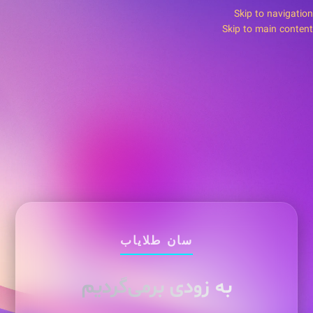
Skip to navigation
Skip to main content
سان طلایاب
به زودی برمی‌گردیم