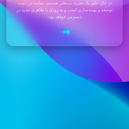
در حال خلق یک تجربه بی‌نظیر هستیم. سایت در دست
توسعه و بهینه‌سازی است و به زودی با ظاهری جدید در
دسترس خواهد بود.