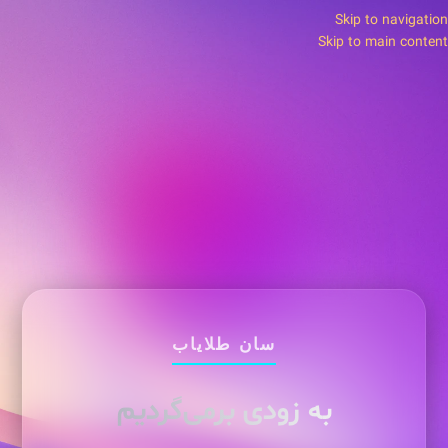
Skip to navigation
Skip to main content
سان طلایاب
به زودی برمی‌گردیم