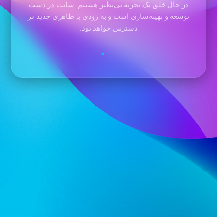
در حال خلق یک تجربه بی‌نظیر هستیم. سایت در دست
توسعه و بهینه‌سازی است و به زودی با ظاهری جدید در
دسترس خواهد بود.