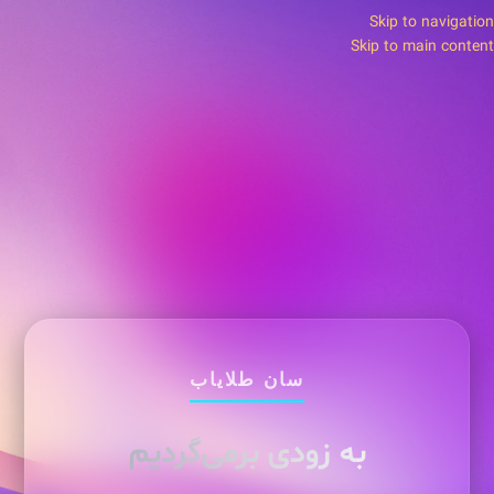
Skip to navigation
Skip to main content
سان طلایاب
به زودی برمی‌گردیم