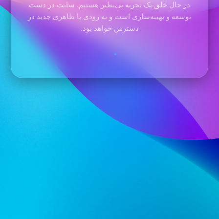
در حال خلق یک تجربه بی‌نظیر هستیم. سایت در دست
توسعه و بهینه‌سازی است و به زودی با ظاهری جدید در
دسترس خواهد بود.