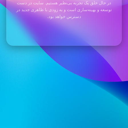
در حال خلق یک تجربه بی‌نظیر هستیم. سایت در دست
توسعه و بهینه‌سازی است و به زودی با ظاهری جدید در
دسترس خواهد بود.