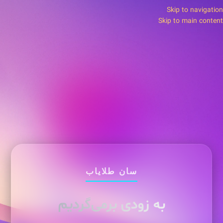
Skip to navigation
Skip to main content
سان طلایاب
به زودی برمی‌گردیم