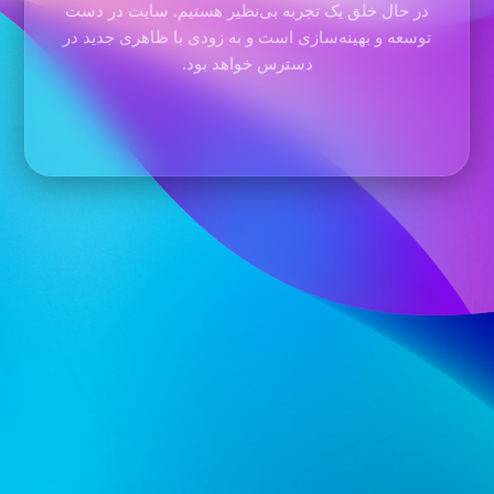
در حال خلق یک تجربه بی‌نظیر هستیم. سایت در دست
توسعه و بهینه‌سازی است و به زودی با ظاهری جدید در
دسترس خواهد بود.