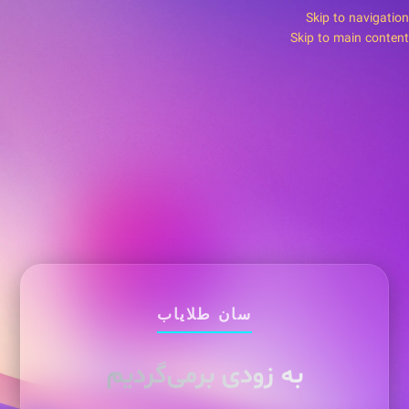
Skip to navigation
Skip to main content
سان طلایاب
به زودی برمی‌گردیم