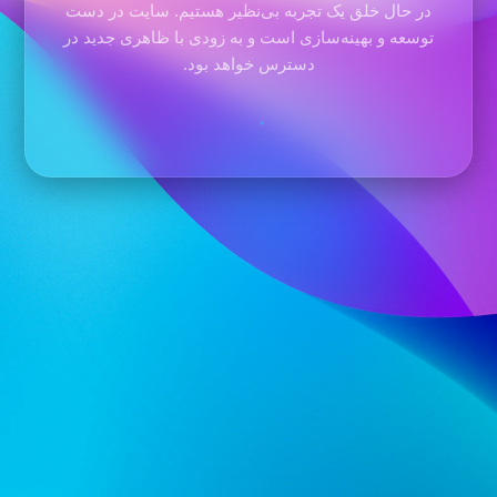
در حال خلق یک تجربه بی‌نظیر هستیم. سایت در دست
توسعه و بهینه‌سازی است و به زودی با ظاهری جدید در
دسترس خواهد بود.