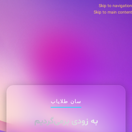
Skip to navigation
Skip to main content
سان طلایاب
به زودی برمی‌گردیم