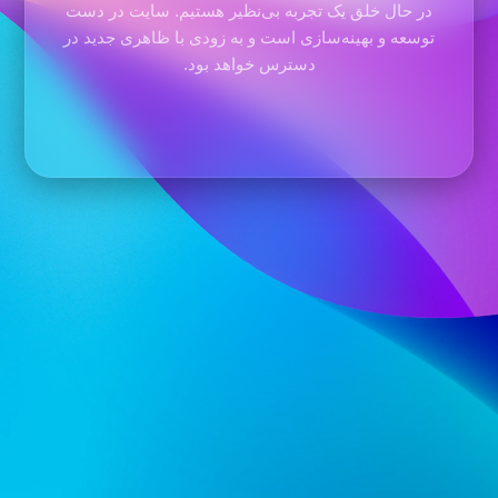
در حال خلق یک تجربه بی‌نظیر هستیم. سایت در دست
توسعه و بهینه‌سازی است و به زودی با ظاهری جدید در
دسترس خواهد بود.