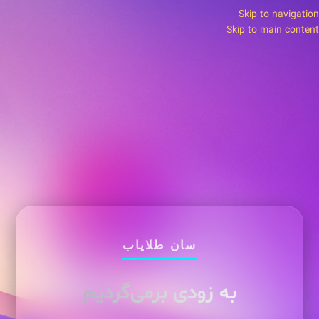
Skip to navigation
Skip to main content
سان طلایاب
به زودی برمی‌گردیم