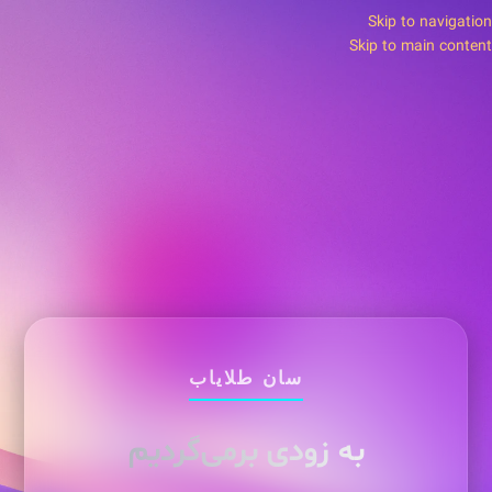
Skip to navigation
Skip to main content
سان طلایاب
به زودی برمی‌گردیم