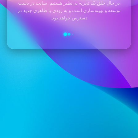
در حال خلق یک تجربه بی‌نظیر هستیم. سایت در دست
توسعه و بهینه‌سازی است و به زودی با ظاهری جدید در
دسترس خواهد بود.