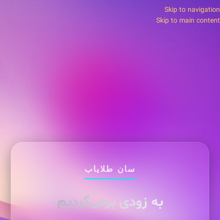
Skip to navigation
Skip to main content
سان طلایاب
به زودی برمی‌گردیم