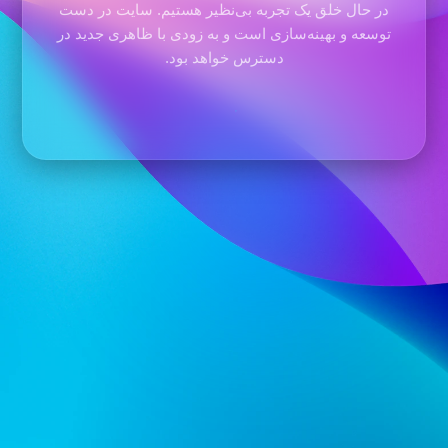
در حال خلق یک تجربه بی‌نظیر هستیم. سایت در دست
توسعه و بهینه‌سازی است و به زودی با ظاهری جدید در
دسترس خواهد بود.