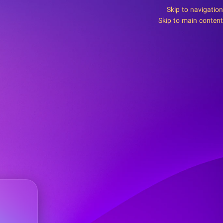
Skip to navigation
Skip to main content