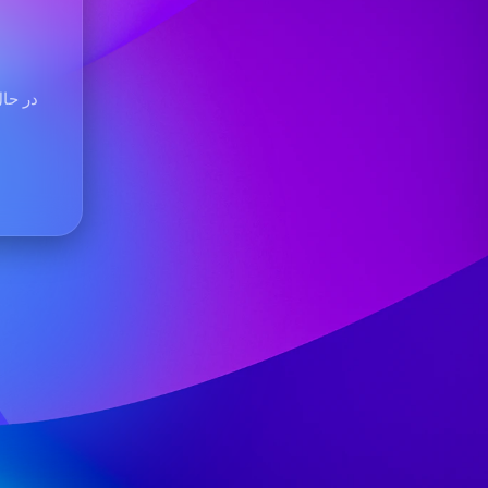
در حال