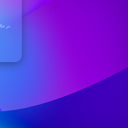
در حال