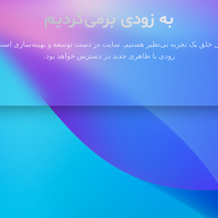
به زودی برمی‌گردیم
 خلق یک تجربه بی‌نظیر هستیم. سایت در دست توسعه و بهینه‌سازی است 
زودی با ظاهری جدید در دسترس خواهد بود.