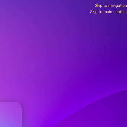
Skip to navigation
Skip to main content