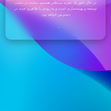
در حال خلق یک تجربه بی‌نظیر هستیم. سایت در دست
توسعه و بهینه‌سازی است و به زودی با ظاهری جدید در
دسترس خواهد بود.