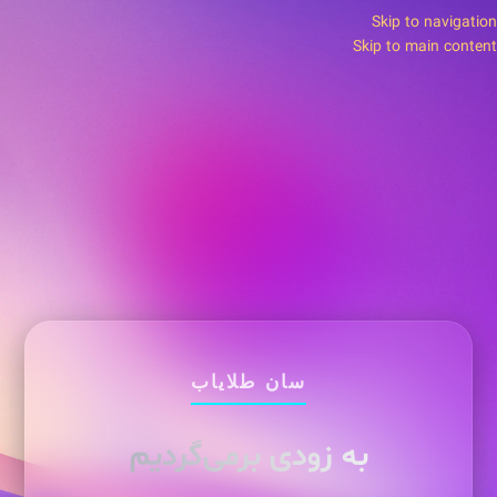
Skip to navigation
Skip to main content
سان طلایاب
به زودی برمی‌گردیم