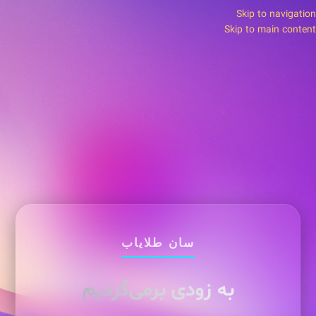
Skip to navigation
Skip to main content
سان طلایاب
به زودی برمی‌گردیم