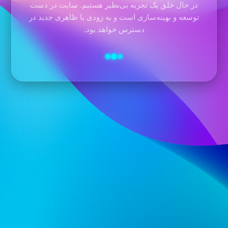
در حال خلق یک تجربه بی‌نظیر هستیم. سایت در دست
توسعه و بهینه‌سازی است و به زودی با ظاهری جدید در
دسترس خواهد بود.