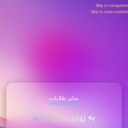
Skip to navigation
Skip to main content
سان طلایاب
به زودی برمی‌گردیم