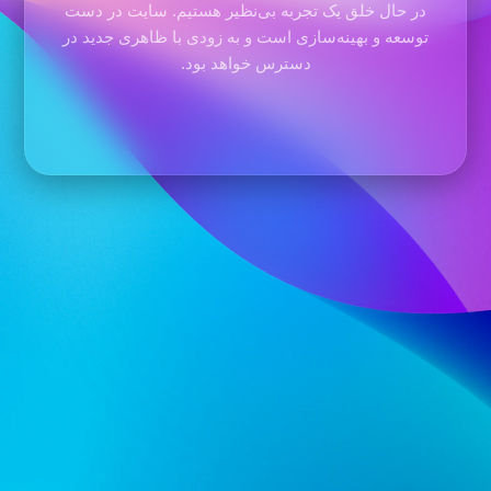
در حال خلق یک تجربه بی‌نظیر هستیم. سایت در دست
توسعه و بهینه‌سازی است و به زودی با ظاهری جدید در
دسترس خواهد بود.