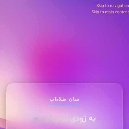
Skip to navigation
Skip to main content
سان طلایاب
به زودی برمی‌گردیم