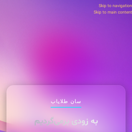
Skip to navigation
Skip to main content
سان طلایاب
به زودی برمی‌گردیم