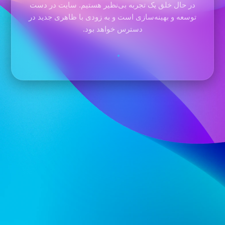
در حال خلق یک تجربه بی‌نظیر هستیم. سایت در دست
توسعه و بهینه‌سازی است و به زودی با ظاهری جدید در
دسترس خواهد بود.