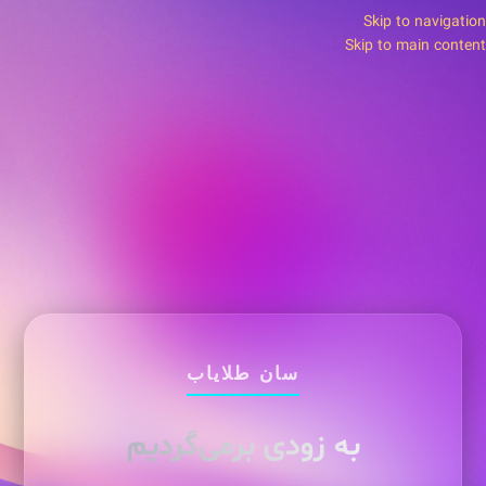
Skip to navigation
Skip to main content
سان طلایاب
به زودی برمی‌گردیم