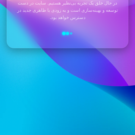
در حال خلق یک تجربه بی‌نظیر هستیم. سایت در دست
توسعه و بهینه‌سازی است و به زودی با ظاهری جدید در
دسترس خواهد بود.